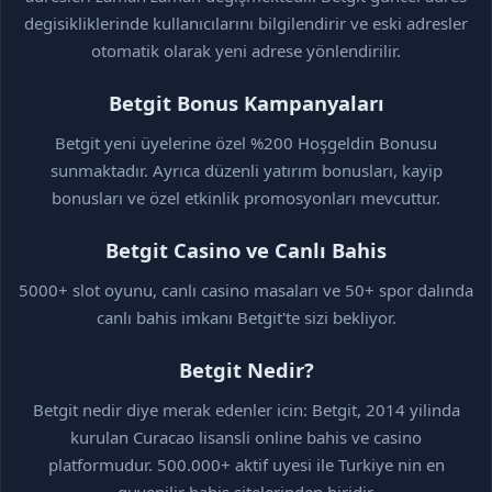
degisikliklerinde kullanıcılarını bilgilendirir ve eski adresler
otomatik olarak yeni adrese yönlendirilir.
Betgit Bonus Kampanyaları
Betgit yeni üyelerine özel %200 Hoşgeldin Bonusu
sunmaktadır. Ayrıca düzenli yatırım bonusları, kayip
bonusları ve özel etkinlik promosyonları mevcuttur.
Betgit Casino ve Canlı Bahis
5000+ slot oyunu, canlı casino masaları ve 50+ spor dalında
canlı bahis imkanı Betgit'te sizi bekliyor.
Betgit Nedir?
Betgit nedir diye merak edenler icin: Betgit, 2014 yilinda
kurulan Curacao lisansli online bahis ve casino
platformudur. 500.000+ aktif uyesi ile Turkiye nin en