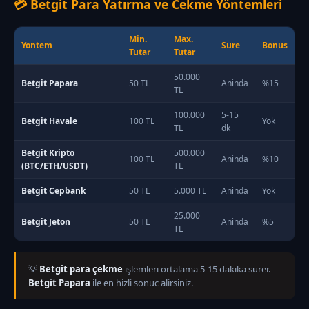
💳 Betgit Para Yatırma ve Cekme Yöntemleri
Min.
Max.
Yontem
Sure
Bonus
Tutar
Tutar
50.000
Betgit Papara
50 TL
Aninda
%15
TL
100.000
5-15
Betgit Havale
100 TL
Yok
TL
dk
Betgit Kripto
500.000
100 TL
Aninda
%10
(BTC/ETH/USDT)
TL
Betgit Cepbank
50 TL
5.000 TL
Aninda
Yok
25.000
Betgit Jeton
50 TL
Aninda
%5
TL
💡
Betgit para çekme
işlemleri ortalama 5-15 dakika surer.
Betgit Papara
ile en hizli sonuc alirsiniz.