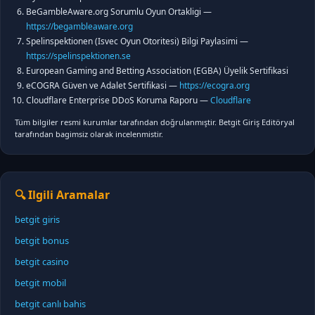
BeGambleAware.org Sorumlu Oyun Ortakligi —
https://begambleaware.org
Spelinspektionen (Isvec Oyun Otoritesi) Bilgi Paylasimi —
https://spelinspektionen.se
European Gaming and Betting Association (EGBA) Üyelik Sertifikasi
eCOGRA Güven ve Adalet Sertifikasi —
https://ecogra.org
Cloudflare Enterprise DDoS Koruma Raporu —
Cloudflare
Tüm bilgiler resmi kurumlar tarafından doğrulanmıştir. Betgit Giriş Editöryal
tarafından bagimsiz olarak incelenmistir.
🔍 Ilgili Aramalar
betgit giris
betgit bonus
betgit casino
betgit mobil
betgit canlı bahis