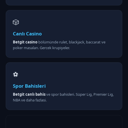
🎲
Canlı Casino
Betgit casino
bölümünde rulet, blackjack, baccarat ve
poker masaları. Gercek krupiyeler.
⚽
Spor Bahisleri
Betgit canlı bahis
ve spor bahisleri. Süper Lig, Premier Lig,
NBA ve daha fazlasi.