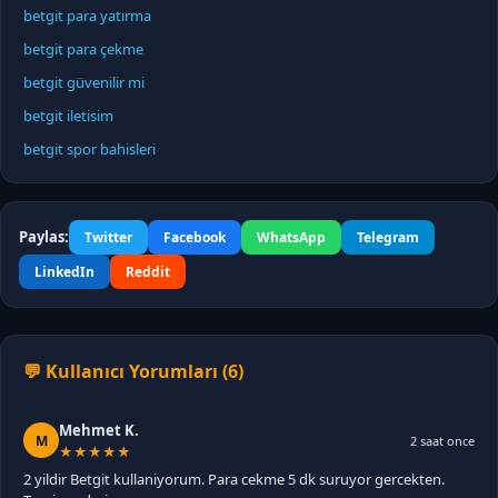
betgit para yatırma
betgit para çekme
betgit güvenilir mi
betgit iletisim
betgit spor bahisleri
Paylas:
Twitter
Facebook
WhatsApp
Telegram
LinkedIn
Reddit
💬 Kullanıcı Yorumları (6)
Mehmet K.
M
2 saat once
★★★★★
2 yildir Betgit kullaniyorum. Para cekme 5 dk suruyor gercekten.