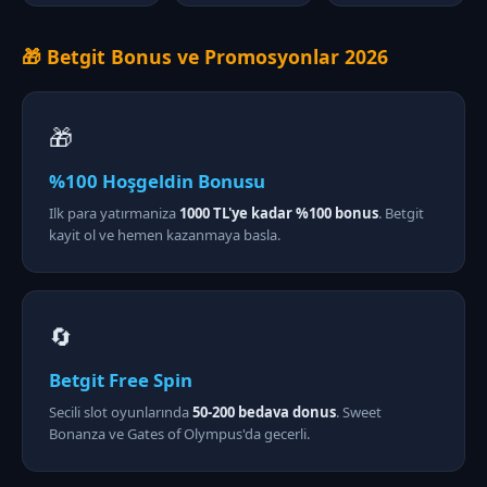
🎁 Betgit Bonus ve Promosyonlar 2026
🎁
%100 Hoşgeldin Bonusu
Ilk para yatırmaniza
1000 TL'ye kadar %100 bonus
. Betgit
kayit ol ve hemen kazanmaya basla.
🔄
Betgit Free Spin
Secili slot oyunlarında
50-200 bedava donus
. Sweet
Bonanza ve Gates of Olympus'da gecerli.