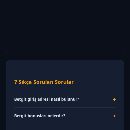
❓ Sıkça Sorulan Sorular
Betgit giriş adresi nasıl bulunur?
Betgit bonusları nelerdir?