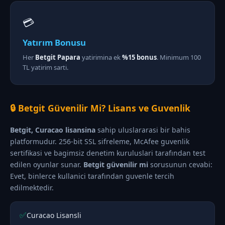
💳
Yatırım Bonusu
Her
Betgit Papara
yatirimina ek
%15 bonus
. Minimum 100
TL yatirim sarti.
🔒 Betgit Güvenilir Mi? Lisans ve Guvenlik
Betgit, Curacao lisansina
sahip uluslararasi bir bahis
platformudur. 256-bit SSL sifreleme, McAfee guvenlik
sertifikasi ve bagimsiz denetim kuruluslari tarafından test
edilen oyunlar sunar.
Betgit güvenilir mi
sorusunun cevabi:
Evet, binlerce kullanici tarafından guvenle tercih
edilmektedir.
✅
Curacao Lisansli