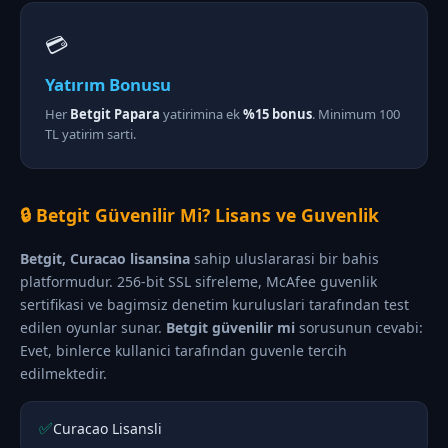
💳
Yatırım Bonusu
Her
Betgit Papara
yatirimina ek
%15 bonus
. Minimum 100
TL yatirim sarti.
🔒 Betgit Güvenilir Mi? Lisans ve Guvenlik
Betgit, Curacao lisansina
sahip uluslararasi bir bahis
platformudur. 256-bit SSL sifreleme, McAfee guvenlik
sertifikasi ve bagimsiz denetim kuruluslari tarafından test
edilen oyunlar sunar.
Betgit güvenilir mi
sorusunun cevabi:
Evet, binlerce kullanici tarafından guvenle tercih
edilmektedir.
✅
Curacao Lisansli