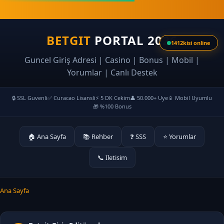
BETGIT
PORTAL 2026
1412
kisi online
Guncel Giriş Adresi | Casino | Bonus | Mobil |
Yorumlar | Canlı Destek
🔒 SSL Guvenli
✅ Curacao Lisansli
⚡ 5 DK Cekim
👤 50.000+ Uye
📱 Mobil Uyumlu
🎁 %100 Bonus
🏠 Ana Sayfa
📚 Rehber
❓ SSS
⭐ Yorumlar
📞 Iletisim
Ana Sayfa