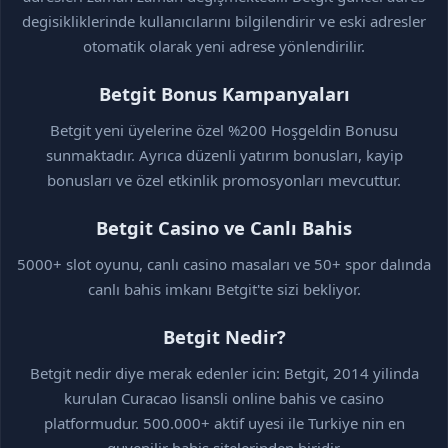
degisikliklerinde kullanıcılarını bilgilendirir ve eski adresler
otomatik olarak yeni adrese yönlendirilir.
Betgit Bonus Kampanyaları
Betgit yeni üyelerine özel %200 Hoşgeldin Bonusu
sunmaktadır. Ayrıca düzenli yatırım bonusları, kayip
bonusları ve özel etkinlik promosyonları mevcuttur.
Betgit Casino ve Canlı Bahis
5000+ slot oyunu, canlı casino masaları ve 50+ spor dalında
canlı bahis imkanı Betgit'te sizi bekliyor.
Betgit Nedir?
Betgit nedir diye merak edenler icin: Betgit, 2014 yilinda
kurulan Curacao lisansli online bahis ve casino
platformudur. 500.000+ aktif uyesi ile Turkiye nin en